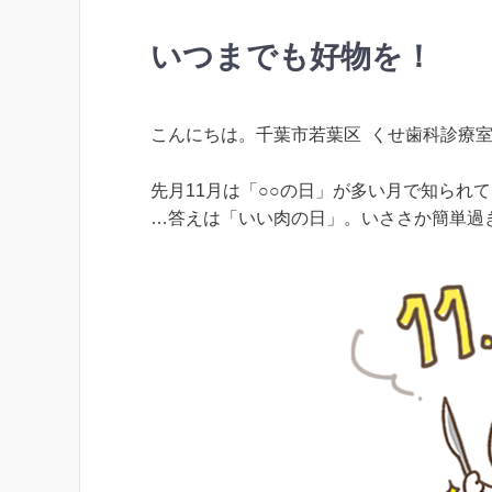
いつまでも好物を！
こんにちは。千葉市若葉区 くせ歯科診療室
先月11月は「○○の日」が多い月で知られて
…答えは「いい肉の日」。いささか簡単過