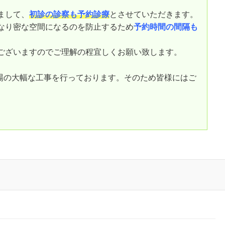
まして、
初診の診察も予約診療
とさせていただきます。
なり密な空間になるのを防止するため
予約時間の間隔も
ございますのでご理解の程宜しくお願い致します。
車場の大幅な工事を行っております。そのため皆様にはご