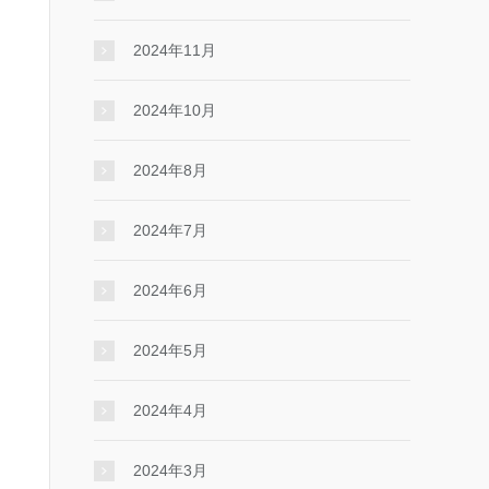
2024年11月
2024年10月
2024年8月
2024年7月
2024年6月
2024年5月
2024年4月
2024年3月