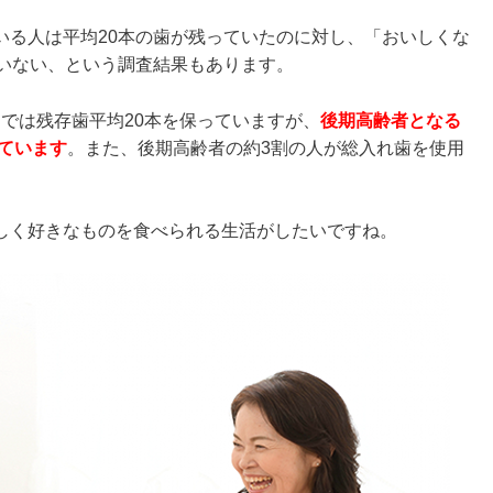
いる人は平均20本の歯が残っていたのに対し、「おいしくな
ていない、という調査結果もあります。
歳までは残存歯平均20本を保っていますが、
後期高齢者となる
っています
。また、後期高齢者の約3割の人が総入れ歯を使用
しく好きなものを食べられる生活がしたいですね。