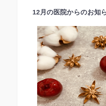
12月の医院からのお知