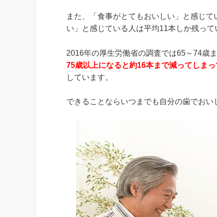
また、「食事がとてもおいしい」と感じて
い」と感じている人は平均11本しか残っ
2016年の厚生労働省の調査では65～74
75歳以上になると約16本まで減ってしま
しています。
できることならいつまでも自分の歯でおい