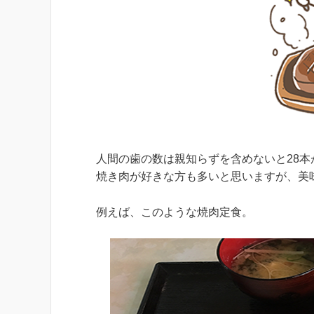
人間の歯の数は親知らずを含めないと28本
焼き肉が好きな方も多いと思いますが、美
例えば、このような焼肉定食。