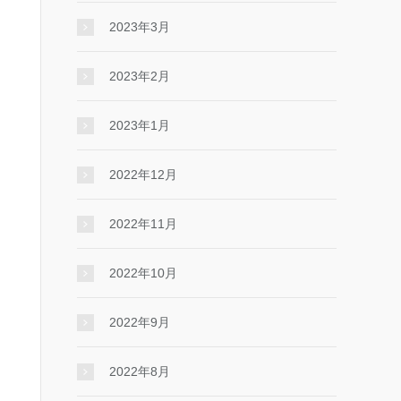
2023年3月
2023年2月
2023年1月
2022年12月
2022年11月
2022年10月
2022年9月
2022年8月