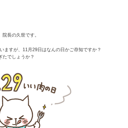
 院長の久世です。
いますが、11月29日はなんの日かご存知ですか？
ぎたでしょうか？