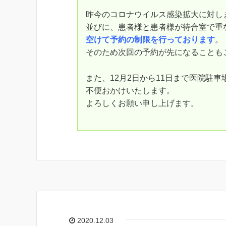
昨今のコロナウイルス感染拡大に対し
並びに、患者様と患者様が待合室で重
空けて予約の制限を行っております
。
そのため次回の予約が先になることも
また、12月2日から11日まで医院駐
不便おかけいたします。
よろしくお願い申し上げます。
2020.12.03