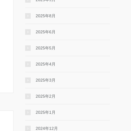
2025年8月
2025年6月
2025年5月
2025年4月
2025年3月
2025年2月
2025年1月
2024年12月