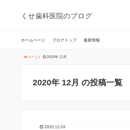
くせ歯科医院のブログ
ホームページ
ブログトップ
最新情報
ホーム
/
2020年 12月
2020年 12月 の投稿一覧
2020.12.03