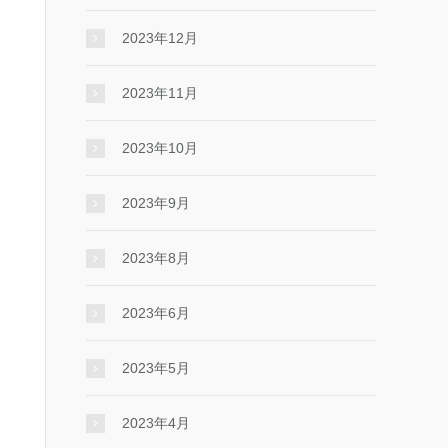
2023年12月
2023年11月
2023年10月
2023年9月
2023年8月
2023年6月
2023年5月
2023年4月