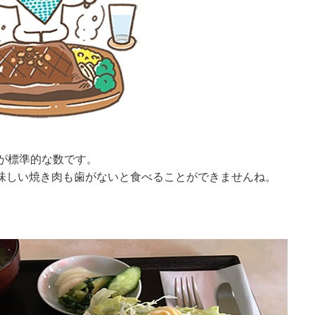
が標準的な数です。
味しい焼き肉も歯がないと食べることができませんね。