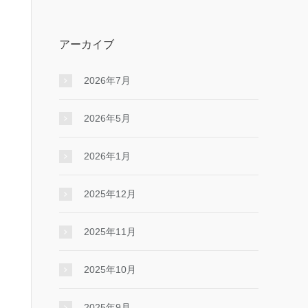
アーカイブ
2026年7月
2026年5月
2026年1月
2025年12月
2025年11月
2025年10月
2025年9月