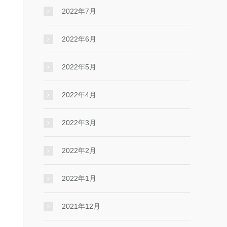
2022年7月
2022年6月
2022年5月
2022年4月
2022年3月
2022年2月
2022年1月
2021年12月