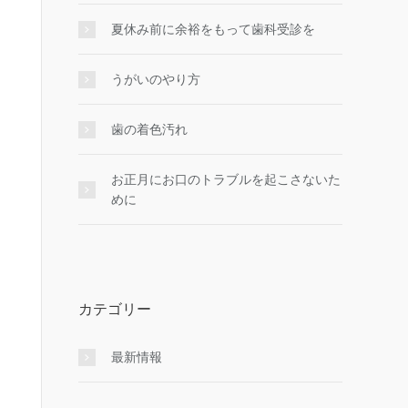
夏休み前に余裕をもって歯科受診を
うがいのやり⽅
歯の着色汚れ
お正月にお口のトラブルを起こさないた
めに
カテゴリー
最新情報