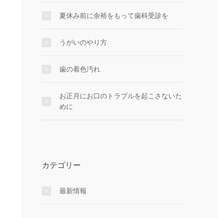
夏休み前に余裕をもって歯科受診を
うがいのやり⽅
歯の着色汚れ
お正月にお口のトラブルを起こさないた
めに
カテゴリー
最新情報