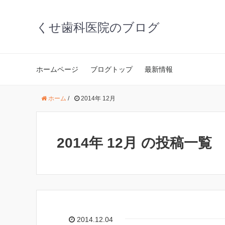
くせ歯科医院のブログ
ホームページ
ブログトップ
最新情報
ホーム
/
2014年 12月
2014年 12月 の投稿一覧
2014.12.04