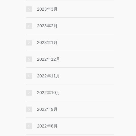
2023年3月
2023年2月
2023年1月
2022年12月
2022年11月
2022年10月
2022年9月
2022年8月