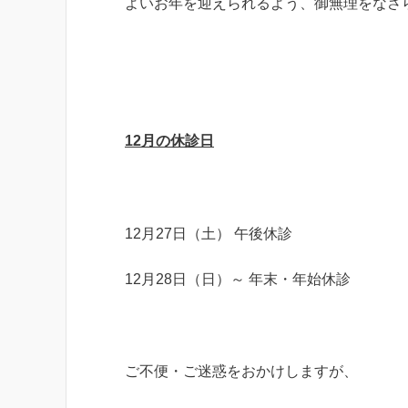
よいお年を迎えられるよう、御無理をなさ
12月の休診日
12月27日（土） 午後休診
12月28日（日）～ 年末・年始休診
ご不便・ご迷惑をおかけしますが、