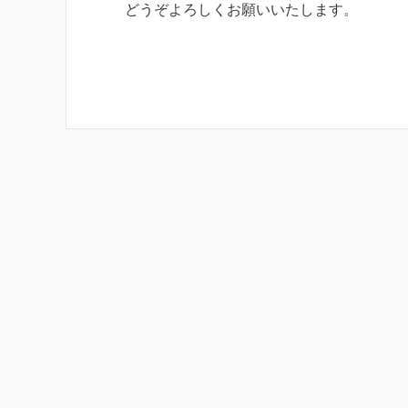
どうぞよろしくお願いいたします。