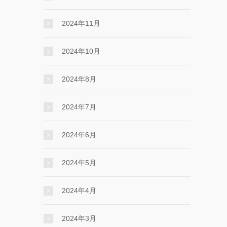
2024年11月
2024年10月
2024年8月
2024年7月
2024年6月
2024年5月
2024年4月
2024年3月