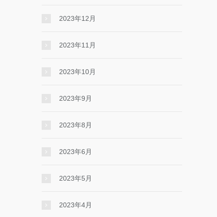
2023年12月
2023年11月
2023年10月
2023年9月
2023年8月
2023年6月
2023年5月
2023年4月