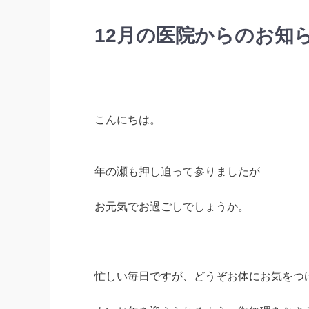
12月の医院からのお知
こんにちは。
年の瀬も押し迫って参りましたが
お元気でお過ごしでしょうか。
忙しい毎日ですが、どうぞお体にお気をつ