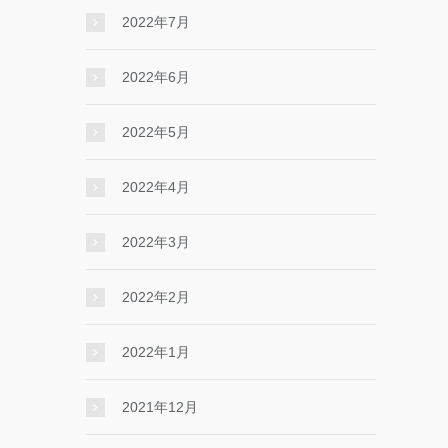
2022年7月
2022年6月
2022年5月
2022年4月
2022年3月
2022年2月
2022年1月
2021年12月