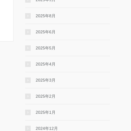
2025年8月
2025年6月
2025年5月
2025年4月
2025年3月
2025年2月
2025年1月
2024年12月