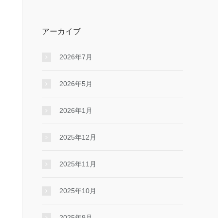
アーカイブ
2026年7月
2026年5月
2026年1月
2025年12月
2025年11月
2025年10月
2025年9月